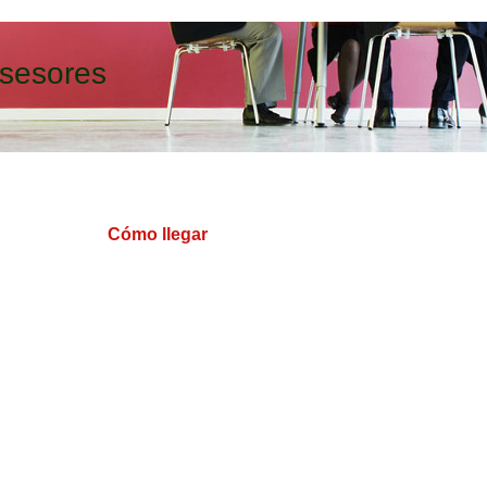
sesores
Cómo llegar