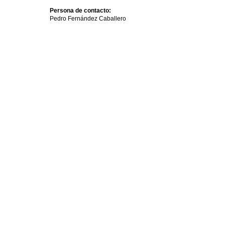
Persona de contacto:
Pedro Fernández Caballero