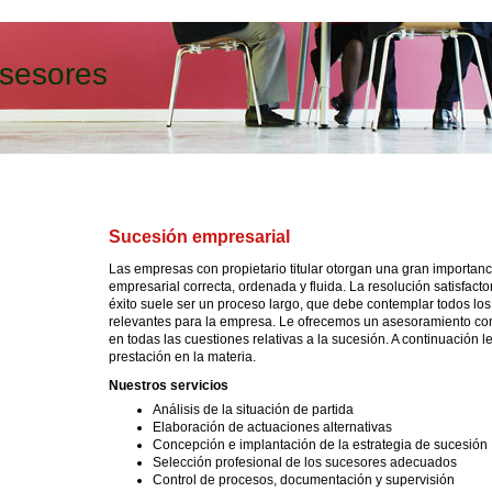
sesores
Sucesión empresarial
Las empresas con propietario titular otorgan una gran importan
empresarial correcta, ordenada y fluida. La resolución satisfacto
éxito suele ser un proceso largo, que debe contemplar todos los
relevantes para la empresa. Le ofrecemos un asesoramiento co
en todas las cuestiones relativas a la sucesión. A continuación 
prestación en la materia.
Nuestros servicios
Análisis de la situación de partida
Elaboración de actuaciones alternativas
Concepción e implantación de la estrategia de sucesión
Selección profesional de los sucesores adecuados
Control de procesos, documentación y supervisión